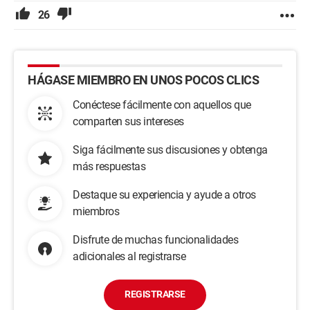
26
HÁGASE MIEMBRO EN UNOS POCOS CLICS
Conéctese fácilmente con aquellos que
comparten sus intereses
Siga fácilmente sus discusiones y obtenga
más respuestas
Destaque su experiencia y ayude a otros
miembros
Disfrute de muchas funcionalidades
adicionales al registrarse
REGISTRARSE