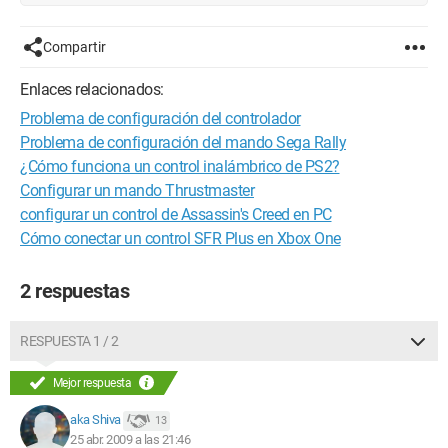
Compartir
Enlaces relacionados:
Problema de configuración del controlador
Problema de configuración del mando Sega Rally
¿Cómo funciona un control inalámbrico de PS2?
Configurar un mando Thrustmaster
configurar un control de Assassin's Creed en PC
Cómo conectar un control SFR Plus en Xbox One
2 respuestas
RESPUESTA 1 / 2
Mejor respuesta
aka Shiva
13
25 abr. 2009 a las 21:46