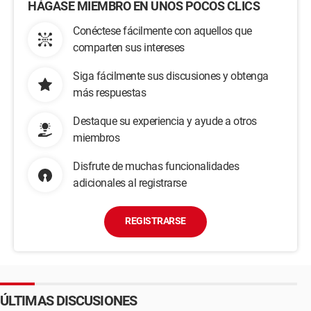
HÁGASE MIEMBRO EN UNOS POCOS CLICS
Conéctese fácilmente con aquellos que
comparten sus intereses
Siga fácilmente sus discusiones y obtenga
más respuestas
Destaque su experiencia y ayude a otros
miembros
Disfrute de muchas funcionalidades
adicionales al registrarse
REGISTRARSE
ÚLTIMAS DISCUSIONES