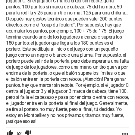
jugador C. Si el jugador C marca el gol sin rebote, gana
puntos: 100 puntos si marca de cabeza, 75 del hombro, 50
para la rodilla y 25 para un tiro normal, 125 para una chilena...
Después hay gestos técnicos que pueden valer 200 puntos
directos, como el "coup du foulard". Por supuesto, hay que
acumular los puntos, por ejemplo, 100 + 75 da 175. El juego
termina cuando uno de los jugadores alcanza o supera los
180 puntos; el jugador que llega a los 180 puntos es el
portero. Este se dibuja al inicio del juego con un pequeño
juego como un negro o blanco o una pluma. Por supuesto, el
portero puede salir de la portería, pero debe esperar a una falta
de juego de los jugadores, como una mano, un tiro que va por
encima de la portería, o que el balón supere los límites, o que
el balón entre en la portería con rebote. ¡Atención! Para ganar
puntos, hay que marcar sin rebote. Por ejemplo, si el jugador C
centra al jugador B y el jugador B marca de cabeza, tiene 100,
pero si falla el cabezazo y pasa por encima o entra con rebote,
el jugador entra en la portería al final del juego. Generalmente,
se tira al portero, no muy fuerte, pero al final, tú decides. Yo
estoy en Montpellier y no nos privamos, tiramos muy fuerte,
¡así que eso es!
52