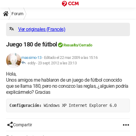
Forum
Ver originales (Francés)
Juego 180 de fútbol
Resuelto/Cerrado
massimo-13
-
Editado el 22 mar. 2009 a las 15:16
eddy -
23 sept. 2012 a las 23:13
Hola,
Unos amigos me hablaron de un juego de fútbol conocido
que se llama 180, pero no conozco las reglas, ¿alguien podría
explicármelo? Gracias
Configuración: 
Windows XP Internet Explorer 6.0
Compartir