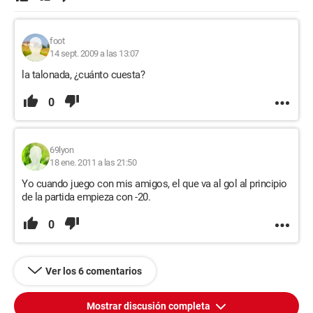
foot
14 sept. 2009 a las 13:07
la talonada, ¿cuánto cuesta?
0
69lyon
18 ene. 2011 a las 21:50
Yo cuando juego con mis amigos, el que va al gol al principio
de la partida empieza con -20.
0
Ver los 6 comentarios
Mostrar discusión completa