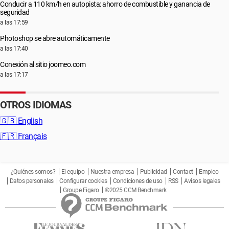
Conducir a 110 km/h en autopista: ahorro de combustible y ganancia de
seguridad
a las 17:59
Photoshop se abre automáticamente
a las 17:40
Conexión al sitio joomeo.com
a las 17:17
OTROS IDIOMAS
🇬🇧
English
🇫🇷
Français
¿Quiénes somos?
El equipo
Nuestra empresa
Publicidad
Contact
Empleo
Datos personales
Configurar cookies
Condiciones de uso
RSS
Avisos legales
Groupe Figaro
©2025 CCM Benchmark