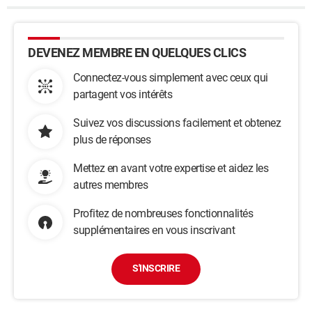
DEVENEZ MEMBRE EN QUELQUES CLICS
Connectez-vous simplement avec ceux qui
partagent vos intérêts
Suivez vos discussions facilement et obtenez
plus de réponses
Mettez en avant votre expertise et aidez les
autres membres
Profitez de nombreuses fonctionnalités
supplémentaires en vous inscrivant
S'INSCRIRE