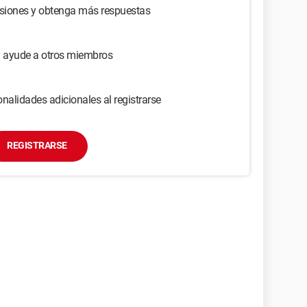
usiones y obtenga más respuestas
y ayude a otros miembros
nalidades adicionales al registrarse
REGISTRARSE