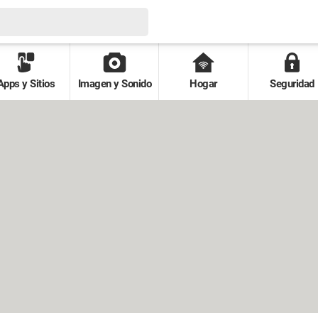
Apps y Sitios
Imagen y Sonido
Hogar
Seguridad