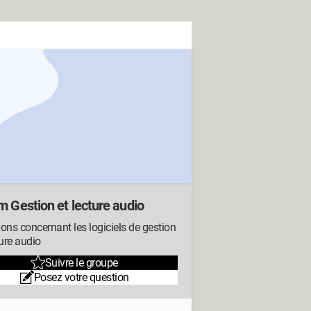
m Gestion et lecture audio
ons concernant les logiciels de gestion
ture audio
Suivre le groupe
Posez votre question