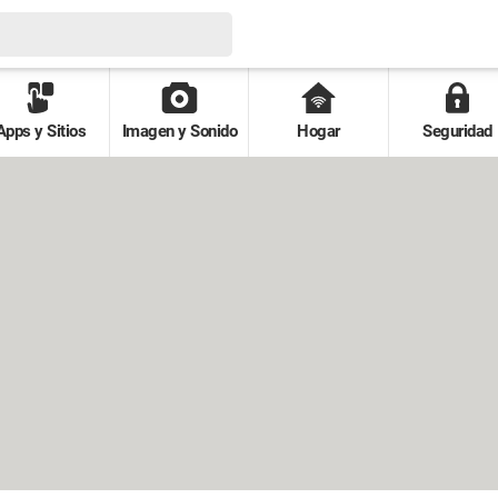
Apps y Sitios
Imagen y Sonido
Hogar
Seguridad