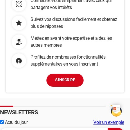
Connectez-vous simplement avec ceux qui
partagent vos intérêts
Suivez vos discussions facilement et obtenez
plus de réponses
Mettez en avant votre expertise et aidez les
autres membres
Profitez de nombreuses fonctionnalités
supplémentaires en vous inscrivant
S'INSCRIRE
NEWSLETTERS
Actu du jour
Voir un exemple