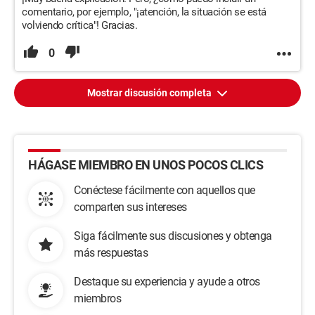
comentario, por ejemplo, "¡atención, la situación se está
volviendo crítica"! Gracias.
0
Mostrar discusión completa
HÁGASE MIEMBRO EN UNOS POCOS CLICS
Conéctese fácilmente con aquellos que
comparten sus intereses
Siga fácilmente sus discusiones y obtenga
más respuestas
Destaque su experiencia y ayude a otros
miembros