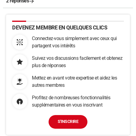
2 réponses
DEVENEZ MEMBRE EN QUELQUES CLICS
Connectez-vous simplement avec ceux qui
partagent vos intérêts
Suivez vos discussions facilement et obtenez
plus de réponses
Mettez en avant votre expertise et aidez les
autres membres
Profitez de nombreuses fonctionnalités
supplémentaires en vous inscrivant
S'INSCRIRE