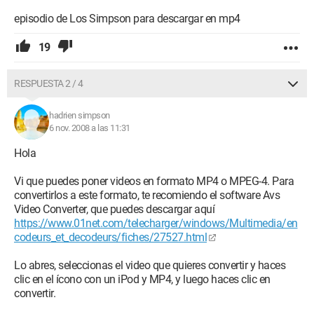
episodio de Los Simpson para descargar en mp4
19
RESPUESTA 2 / 4
hadrien simpson
6 nov. 2008 a las 11:31
Hola
Vi que puedes poner videos en formato MP4 o MPEG-4. Para
convertirlos a este formato, te recomiendo el software Avs
Video Converter, que puedes descargar aquí
https://www.01net.com/telecharger/windows/Multimedia/en
codeurs_et_decodeurs/fiches/27527.html
Lo abres, seleccionas el video que quieres convertir y haces
clic en el ícono con un iPod y MP4, y luego haces clic en
convertir.