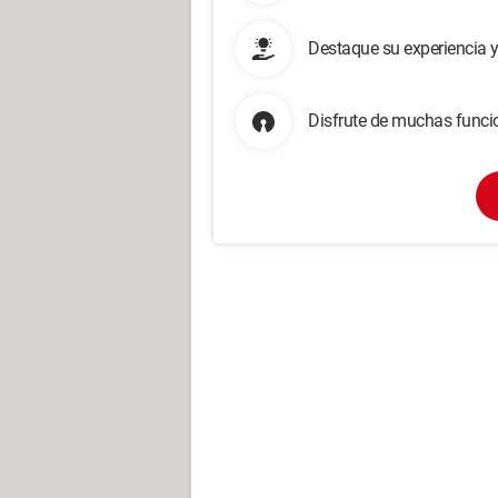
Destaque su experiencia 
Disfrute de muchas funcio