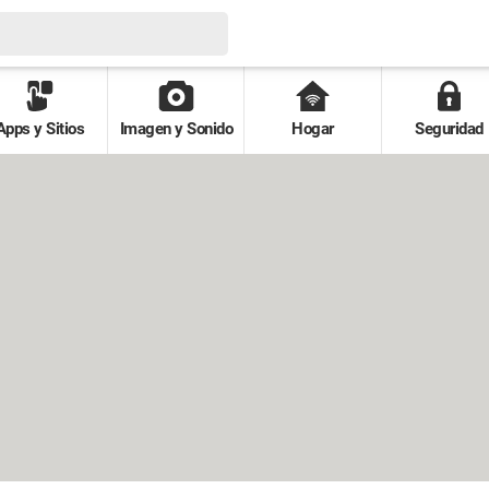
Apps y Sitios
Imagen y Sonido
Hogar
Seguridad