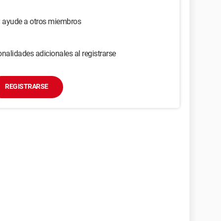
y ayude a otros miembros
nalidades adicionales al registrarse
REGISTRARSE