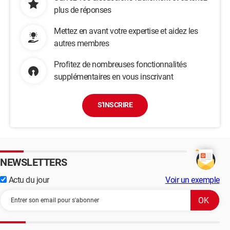
plus de réponses
Mettez en avant votre expertise et aidez les
autres membres
Profitez de nombreuses fonctionnalités
supplémentaires en vous inscrivant
S'INSCRIRE
NEWSLETTERS
Actu du jour
Voir un exemple