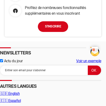
Profitez de nombreuses fonctionnalités
supplémentaires en vous inscrivant
S'INSCRIRE
NEWSLETTERS
Actu du jour
Voir un exemple
AUTRES LANGUES
🇬🇧
English
🇪🇸
Español