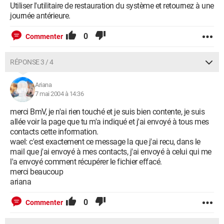
Utiliser l'utilitaire de restauration du système et retournez à une
journée antérieure.
0
Commenter
RÉPONSE 3 / 4
Ariana
7 mai 2004 à 14:36
merci BmV, je n'ai rien touché et je suis bien contente, je suis
allée voir la page que tu m'a indiqué et j'ai envoyé à tous mes
contacts cette information.
wael: c'est exactement ce message la que j'ai recu, dans le
mail que j'ai envoyé à mes contacts, j'ai envoyé à celui qui me
l'a envoyé comment récupérer le fichier effacé.
merci beaucoup
ariana
0
Commenter