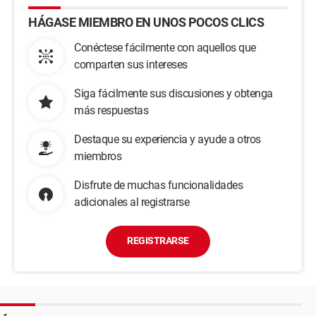
HÁGASE MIEMBRO EN UNOS POCOS CLICS
Conéctese fácilmente con aquellos que
comparten sus intereses
Siga fácilmente sus discusiones y obtenga
más respuestas
Destaque su experiencia y ayude a otros
miembros
Disfrute de muchas funcionalidades
adicionales al registrarse
REGISTRARSE