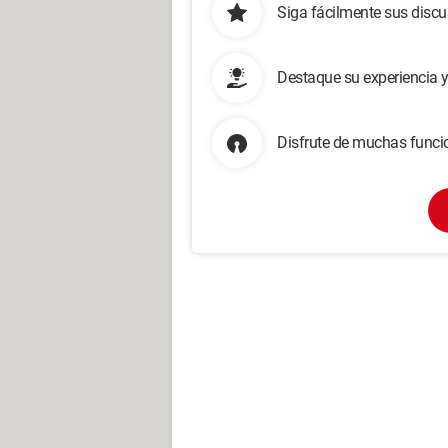
Siga fácilmente sus disc
Destaque su experiencia 
Disfrute de muchas funcio