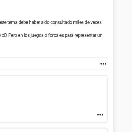
ste tema debe haber sido consultado miles de veces
 3 xD Pero en los juegos o foros es para representar un