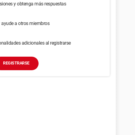
usiones y obtenga más respuestas
y ayude a otros miembros
nalidades adicionales al registrarse
REGISTRARSE