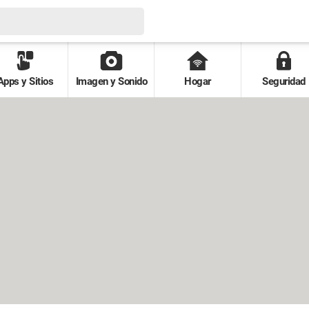
Apps y Sitios
Imagen y Sonido
Hogar
Seguridad