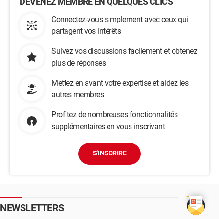
DEVENEZ MEMBRE EN QUELQUES CLICS
Connectez-vous simplement avec ceux qui
partagent vos intérêts
Suivez vos discussions facilement et obtenez
plus de réponses
Mettez en avant votre expertise et aidez les
autres membres
Profitez de nombreuses fonctionnalités
supplémentaires en vous inscrivant
S'INSCRIRE
NEWSLETTERS