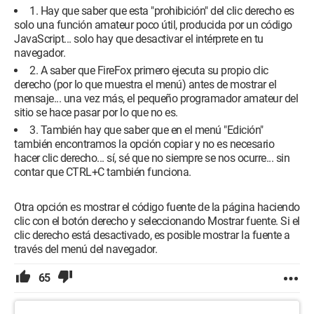
1. Hay que saber que esta "prohibición" del clic derecho es
solo una función amateur poco útil, producida por un código
JavaScript... solo hay que desactivar el intérprete en tu
navegador.
2. A saber que FireFox primero ejecuta su propio clic
derecho (por lo que muestra el menú) antes de mostrar el
mensaje... una vez más, el pequeño programador amateur del
sitio se hace pasar por lo que no es.
3. También hay que saber que en el menú "Edición"
también encontramos la opción copiar y no es necesario
hacer clic derecho... sí, sé que no siempre se nos ocurre... sin
contar que CTRL+C también funciona.
Otra opción es mostrar el código fuente de la página haciendo
clic con el botón derecho y seleccionando Mostrar fuente. Si el
clic derecho está desactivado, es posible mostrar la fuente a
través del menú del navegador.
65