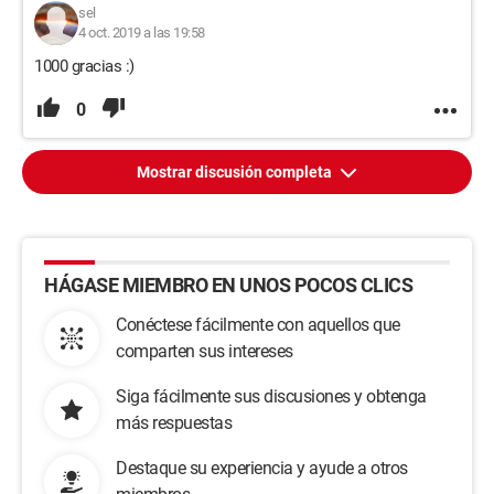
sel
4 oct. 2019 a las 19:58
1000 gracias :)
0
Mostrar discusión completa
HÁGASE MIEMBRO EN UNOS POCOS CLICS
Conéctese fácilmente con aquellos que
comparten sus intereses
Siga fácilmente sus discusiones y obtenga
más respuestas
Destaque su experiencia y ayude a otros