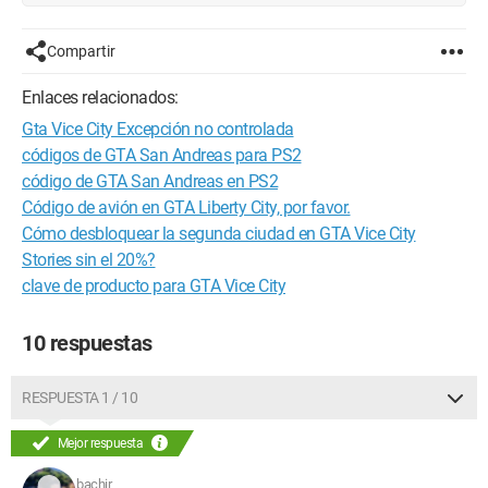
Compartir
Enlaces relacionados:
Gta Vice City Excepción no controlada
códigos de GTA San Andreas para PS2
código de GTA San Andreas en PS2
Código de avión en GTA Liberty City, por favor.
Cómo desbloquear la segunda ciudad en GTA Vice City
Stories sin el 20%?
clave de producto para GTA Vice City
10 respuestas
RESPUESTA 1 / 10
Mejor respuesta
bachir