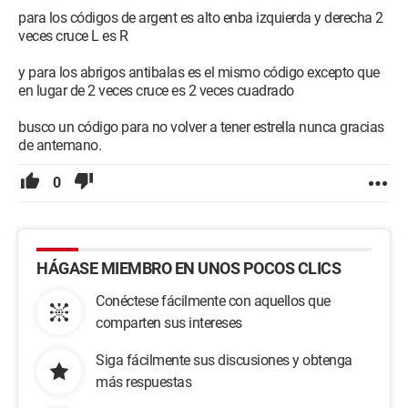
para los códigos de argent es alto enba izquierda y derecha 2
veces cruce L es R
y para los abrigos antibalas es el mismo código excepto que
en lugar de 2 veces cruce es 2 veces cuadrado
busco un código para no volver a tener estrella nunca gracias
de antemano.
0
HÁGASE MIEMBRO EN UNOS POCOS CLICS
Conéctese fácilmente con aquellos que
comparten sus intereses
Siga fácilmente sus discusiones y obtenga
más respuestas