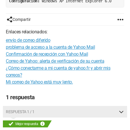
Configuración: 
Windows XP Internet Explorer 6.0
Compartir
Enlaces relacionados:
envío de correo diferido
problema de acceso a la cuenta de Yahoo Mail
Confirmación de recepción con Yahoo Mail
Correo de Yahoo: alerta de verificación de su cuenta
¿Cómo conectarme a mi cuenta de yahoo.fr y abrir mis
correos?
Mi correo de Yahoo está muy lento.
1 respuesta
RESPUESTA 1 / 1
Mejor respuesta