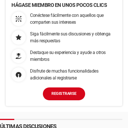
HÁGASE MIEMBRO EN UNOS POCOS CLICS
Conéctese fácilmente con aquellos que
comparten sus intereses
Siga fácilmente sus discusiones y obtenga
más respuestas
Destaque su experiencia y ayude a otros
miembros
Disfrute de muchas funcionalidades
adicionales al registrarse
REGISTRARSE
ÚLTIMAS DISCUSIONES