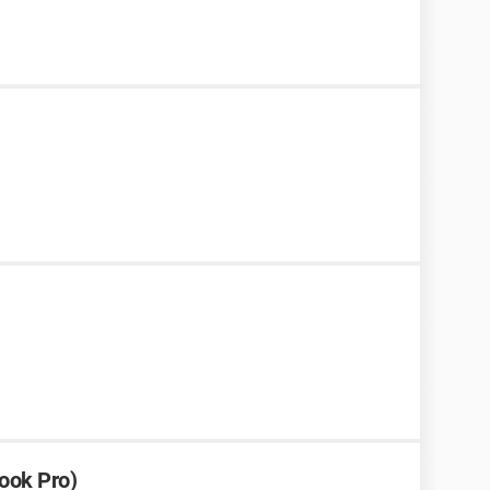
ook Pro)