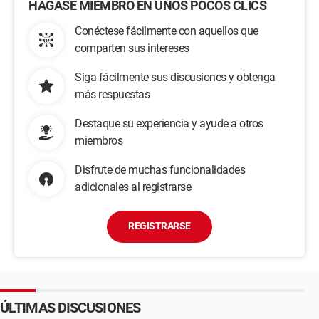
HÁGASE MIEMBRO EN UNOS POCOS CLICS
Conéctese fácilmente con aquellos que
comparten sus intereses
Siga fácilmente sus discusiones y obtenga
más respuestas
Destaque su experiencia y ayude a otros
miembros
Disfrute de muchas funcionalidades
adicionales al registrarse
REGISTRARSE
ÚLTIMAS DISCUSIONES