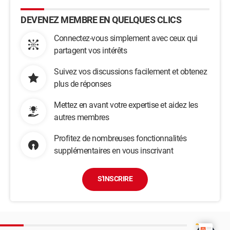
DEVENEZ MEMBRE EN QUELQUES CLICS
Connectez-vous simplement avec ceux qui
partagent vos intérêts
Suivez vos discussions facilement et obtenez
plus de réponses
Mettez en avant votre expertise et aidez les
autres membres
Profitez de nombreuses fonctionnalités
supplémentaires en vous inscrivant
S'INSCRIRE