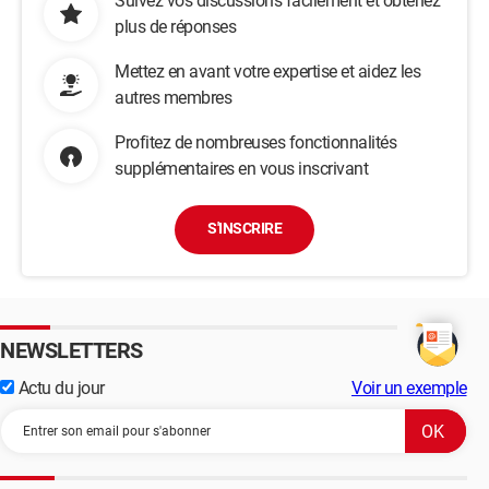
Suivez vos discussions facilement et obtenez
plus de réponses
Mettez en avant votre expertise et aidez les
autres membres
Profitez de nombreuses fonctionnalités
supplémentaires en vous inscrivant
S'INSCRIRE
NEWSLETTERS
Actu du jour
Voir un exemple