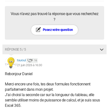
Vous n’avez pas trouvé la réponse que vous recherchez
?
Posez votre question
RÉPONSE 5 / 5
touroul
16
21 juin 2026 à 16:30
Rebonjour Daniel
Merci encore une fois, tes deux formules fonctionnent
parfaitement dans mon projet.
J'ai choisi la seconde car sur la longueur du tableau, elle
semble utiliser moins de puissance de calcul, et je suis sous
Excel 365.