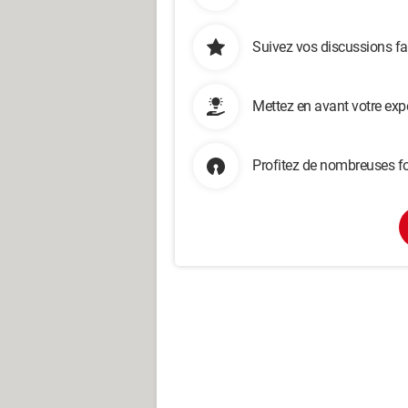
Suivez vos discussions fa
Mettez en avant votre exp
Profitez de nombreuses fo