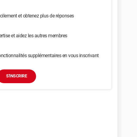
cilement et obtenez plus de réponses
ertise et aidez les autres membres
nctionnalités supplémentaires en vous inscrivant
S'INSCRIRE