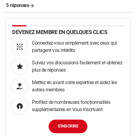
5 réponses
DEVENEZ MEMBRE EN QUELQUES CLICS
Connectez-vous simplement avec ceux qui
partagent vos intérêts
Suivez vos discussions facilement et obtenez
plus de réponses
Mettez en avant votre expertise et aidez les
autres membres
Profitez de nombreuses fonctionnalités
supplémentaires en vous inscrivant
S'INSCRIRE