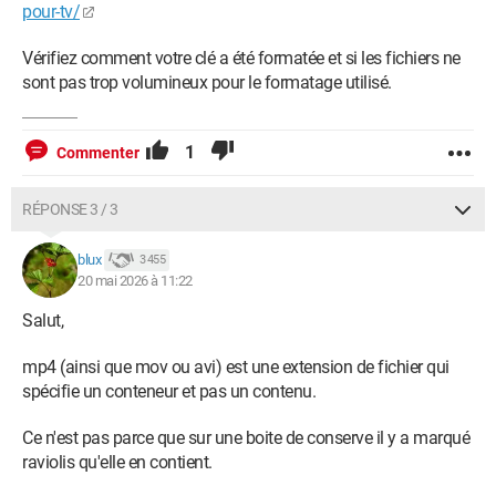
pour-tv/
Vérifiez comment votre clé a été formatée et si les fichiers ne
sont pas trop volumineux pour le formatage utilisé.
1
Commenter
RÉPONSE 3 / 3
blux
3 455
20 mai 2026 à 11:22
Salut,
mp4 (ainsi que mov ou avi) est une extension de fichier qui
spécifie un conteneur et pas un contenu.
Ce n'est pas parce que sur une boite de conserve il y a marqué
raviolis qu'elle en contient.