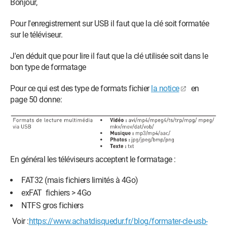
Bonjour,
Pour l'enregistrement sur USB il faut que la clé soit formatée
sur le téléviseur.
J'en déduit que pour lire il faut que la clé utilisée soit dans le
bon type de formatage
Pour ce qui est des type de formats fichier
la notice
en
page 50 donne:
En général les téléviseurs acceptent le formatage :
FAT32 (mais fichiers limités à 4Go)
exFAT fichiers > 4Go
NTFS gros fichiers
Voir :
https://www.achatdisquedur.fr/blog/formater-cle-usb-