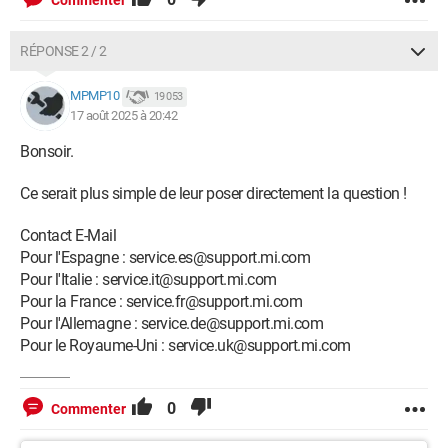
Commenter
RÉPONSE 2 / 2
MPMP10
19 053
17 août 2025 à 20:42
Bonsoir.
Ce serait plus simple de leur poser directement la question !
Contact E-Mail
Pour l'Espagne : service.es@support.mi.com
Pour l'Italie : service.it@support.mi.com
Pour la France : service.fr@support.mi.com
Pour l'Allemagne : service.de@support.mi.com
Pour le Royaume-Uni : service.uk@support.mi.com
0
Commenter