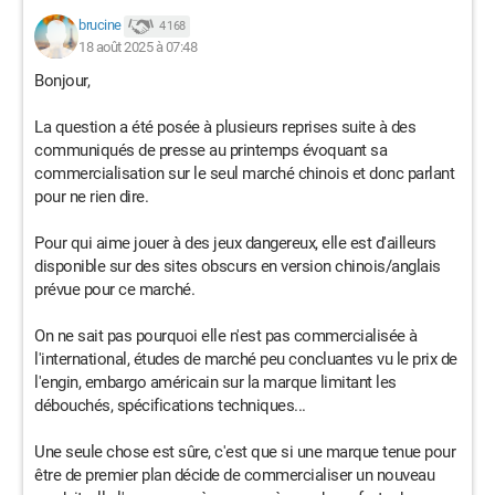
brucine
4 168
18 août 2025 à 07:48
Bonjour,
La question a été posée à plusieurs reprises suite à des
communiqués de presse au printemps évoquant sa
commercialisation sur le seul marché chinois et donc parlant
pour ne rien dire.
Pour qui aime jouer à des jeux dangereux, elle est d'ailleurs
disponible sur des sites obscurs en version chinois/anglais
prévue pour ce marché.
On ne sait pas pourquoi elle n'est pas commercialisée à
l'international, études de marché peu concluantes vu le prix de
l'engin, embargo américain sur la marque limitant les
débouchés, spécifications techniques...
Une seule chose est sûre, c'est que si une marque tenue pour
être de premier plan décide de commercialiser un nouveau