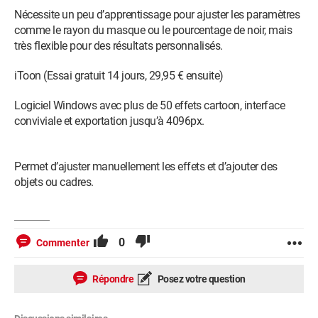
Nécessite un peu d’apprentissage pour ajuster les paramètres
comme le rayon du masque ou le pourcentage de noir, mais
très flexible pour des résultats personnalisés.
iToon (Essai gratuit 14 jours, 29,95 € ensuite)
Logiciel Windows avec plus de 50 effets cartoon, interface
conviviale et exportation jusqu’à 4096px.
Permet d’ajuster manuellement les effets et d’ajouter des
objets ou cadres.
0
Commenter
Répondre
Posez votre question