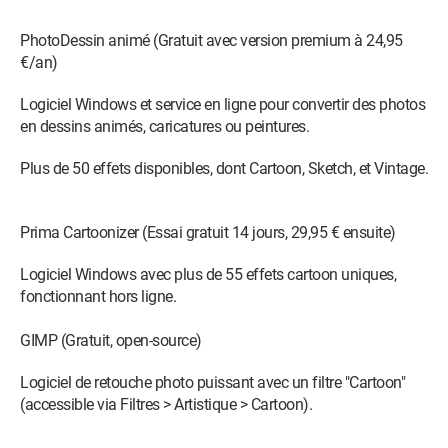
PhotoDessin animé (Gratuit avec version premium à 24,95
€/an)
Logiciel Windows et service en ligne pour convertir des photos
en dessins animés, caricatures ou peintures.
Plus de 50 effets disponibles, dont Cartoon, Sketch, et Vintage.
Prima Cartoonizer (Essai gratuit 14 jours, 29,95 € ensuite)
Logiciel Windows avec plus de 55 effets cartoon uniques,
fonctionnant hors ligne.
GIMP (Gratuit, open-source)
Logiciel de retouche photo puissant avec un filtre "Cartoon"
(accessible via Filtres > Artistique > Cartoon).