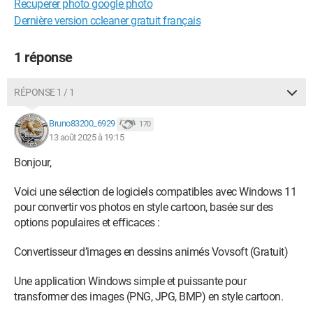
Recuperer photo google photo
Dernière version ccleaner gratuit français
1 réponse
RÉPONSE 1 / 1
Bruno83200_6929
170
13 août 2025 à 19:15
Bonjour,
Voici une sélection de logiciels compatibles avec Windows 11
pour convertir vos photos en style cartoon, basée sur des
options populaires et efficaces :
Convertisseur d’images en dessins animés Vovsoft (Gratuit)
Une application Windows simple et puissante pour
transformer des images (PNG, JPG, BMP) en style cartoon.