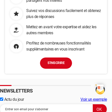
partagent vos intérêts
Suivez vos discussions facilement et obtenez
plus de réponses
Mettez en avant votre expertise et aidez les
autres membres
Profitez de nombreuses fonctionnalités
supplémentaires en vous inscrivant
S'INSCRIRE
NEWSLETTERS
Actu du jour
Voir un exemple