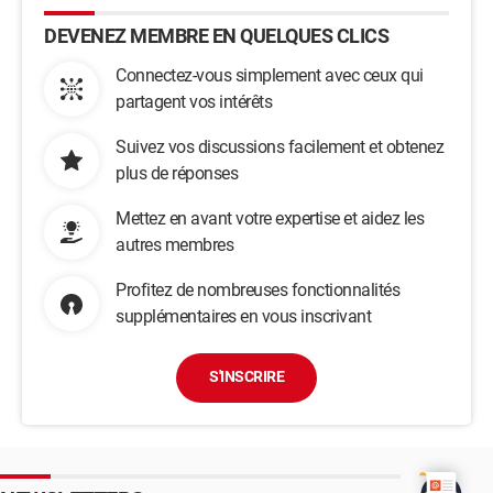
DEVENEZ MEMBRE EN QUELQUES CLICS
Connectez-vous simplement avec ceux qui
partagent vos intérêts
Suivez vos discussions facilement et obtenez
plus de réponses
Mettez en avant votre expertise et aidez les
autres membres
Profitez de nombreuses fonctionnalités
supplémentaires en vous inscrivant
S'INSCRIRE