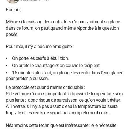
Bonjour,
Même si la cuisson des œufs durs n'a pas vraiment sa place
dans ce forum, on peut quand même répondre à la question
posée.
Pour moi, il n'y a aucune ambiguïté :
On porte les œufs à ébullition.
On arrête le chauffage et on couvre le récipient.
15 minutes plus tard, on plonge les œufs dans l'eau glacée
pour arrêter la cuisson.
Le protocole est quand même critiquable :
Si le volume d'eau est important la baisse de température sera
plus lente : donc risque de surcuisson, ce qu'on voulait éviter.
À l'inverse, s'il n'y a pas assez d'eau la température baissera
trop vite et les œufs ne seront pas complètement cuits.
Néanmoins cette technique est intéressante : elle nécessite