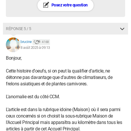
Posez votre question
RÉPONSE 5 / 5
brucine
4 168
8 août 2025 à 09:13
Bonjour,
Cette histoire d'oeufs, si on peut la qualifier d'article, ne
détonne pas davantage que d'autres de climatiseurs, de
frelons asiatiques et de plantes carnivores.
L'anomalie est du côté CCM.
L'article est dans la rubrique idoine (Maison) où il sera parmi
ceux concernés si on choisit la sous-rubrique Maison de
l'Accueil Principal mais apparaîtra au kilomètre dans tous les
articles à partir de cet Accueil Principal.