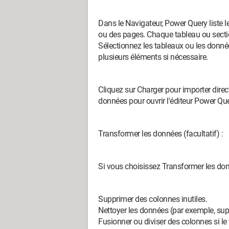
Dans le Navigateur, Power Query liste 
ou des pages. Chaque tableau ou secti
Sélectionnez les tableaux ou les donn
plusieurs éléments si nécessaire.
Cliquez sur Charger pour importer dire
données pour ouvrir l'éditeur Power Quer
Transformer les données (facultatif) :
Si vous choisissez Transformer les don
Supprimer des colonnes inutiles.
Nettoyer les données (par exemple, supp
Fusionner ou diviser des colonnes si le t