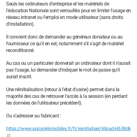
Seuls les ordinateurs d'entreprise et les matériels de
l'éducation Nationale sont verrouillés pour en limiter l'usage en
réseau intranet ou l'emploi en mode utilisateur (sans droits
d'installation).
Il convient donc de demander au généreux donateur ou au
fournisseur ce qu'il en est, notamment s'il s'agit de matériel
reconditionné.
Au cas ou un particulier donnerait un ordinateur dont il n'aurait
pas l'usage, lui demander d'indiquer le mot de passe qu'il
aurait inscrit.
Une réinitialisation (retour à l'état d'usine) permet dans la
majorité des cas de retrouver l'accès à la session (en perdant
les données de l'utilisateur précédent).
Ou s'adresser au fabricant :
https://www.appareilsmobiles.fr/fr/reinitialiser/klipad-kl638dk