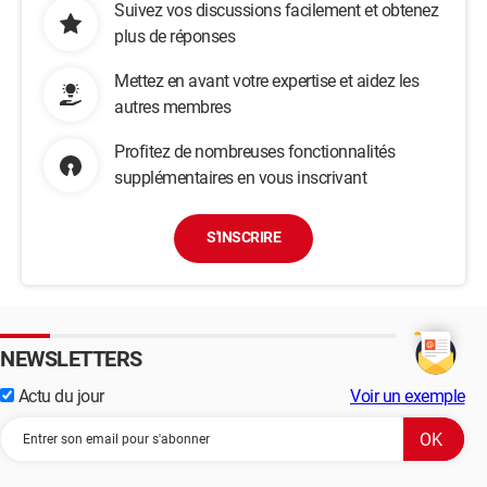
Suivez vos discussions facilement et obtenez
plus de réponses
Mettez en avant votre expertise et aidez les
autres membres
Profitez de nombreuses fonctionnalités
supplémentaires en vous inscrivant
S'INSCRIRE
NEWSLETTERS
Actu du jour
Voir un exemple