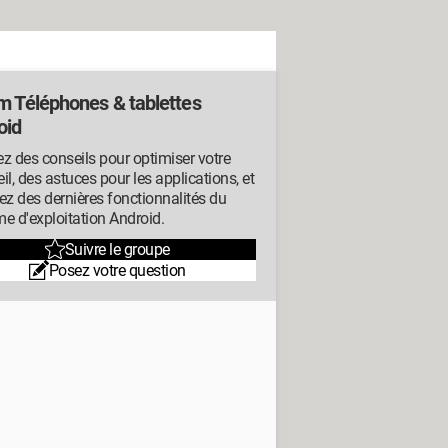
m Téléphones & tablettes
oid
z des conseils pour optimiser votre
il, des astuces pour les applications, et
ez des dernières fonctionnalités du
e d'exploitation Android.
Suivre le groupe
Posez votre question