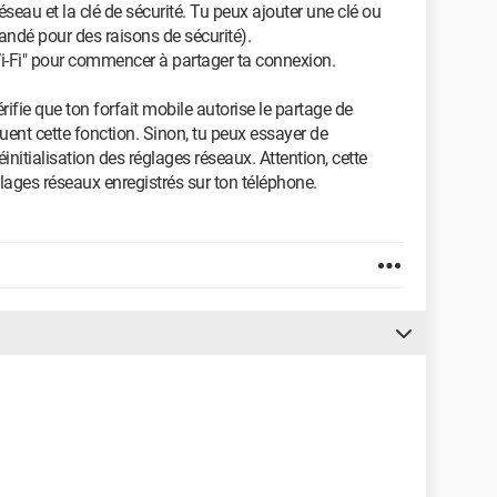
éseau et la clé de sécurité. Tu peux ajouter une clé ou
andé pour des raisons de sécurité).
 Wi-Fi" pour commencer à partager ta connexion.
rifie que ton forfait mobile autorise le partage de
nt cette fonction. Sinon, tu peux essayer de
initialisation des réglages réseaux. Attention, cette
lages réseaux enregistrés sur ton téléphone.