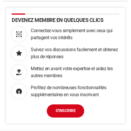
DEVENEZ MEMBRE EN QUELQUES CLICS
Connectez-vous simplement avec ceux qui
partagent vos intérêts
Suivez vos discussions facilement et obtenez
plus de réponses
Mettez en avant votre expertise et aidez les
autres membres
Profitez de nombreuses fonctionnalités
supplémentaires en vous inscrivant
S'INSCRIRE