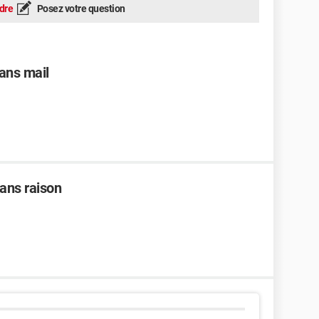
dre
Posez votre question
ans mail
ans raison