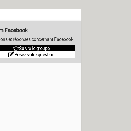
m Facebook
ions et réponses concernant Facebook
Suivre le groupe
Posez votre question