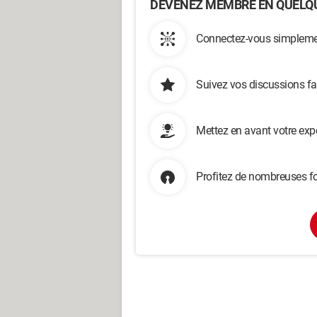
DEVENEZ MEMBRE EN QUELQU
Connectez-vous simplemen
Suivez vos discussions fa
Mettez en avant votre exp
Profitez de nombreuses fo