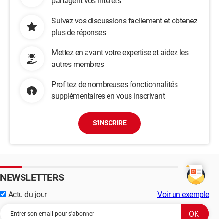
partagent vos intérêts
Suivez vos discussions facilement et obtenez
plus de réponses
Mettez en avant votre expertise et aidez les
autres membres
Profitez de nombreuses fonctionnalités
supplémentaires en vous inscrivant
S'INSCRIRE
NEWSLETTERS
Actu du jour
Voir un exemple