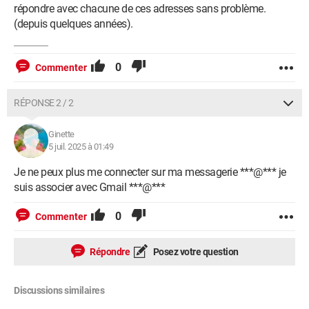
répondre avec chacune de ces adresses sans problème.
(depuis quelques années).
0
Commenter
RÉPONSE 2 / 2
Ginette
5 juil. 2025 à 01:49
Je ne peux plus me connecter sur ma messagerie ***@*** je
suis associer avec Gmail ***@***
0
Commenter
Répondre
Posez votre question
Discussions similaires