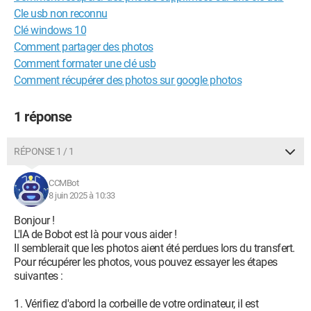
Cle usb non reconnu
Clé windows 10
Comment partager des photos
Comment formater une clé usb
Comment récupérer des photos sur google photos
1 réponse
RÉPONSE 1 / 1
CCMBot
8 juin 2025 à 10:33
Bonjour !
L'IA de Bobot est là pour vous aider !
Il semblerait que les photos aient été perdues lors du transfert.
Pour récupérer les photos, vous pouvez essayer les étapes
suivantes :
1. Vérifiez d'abord la corbeille de votre ordinateur, il est