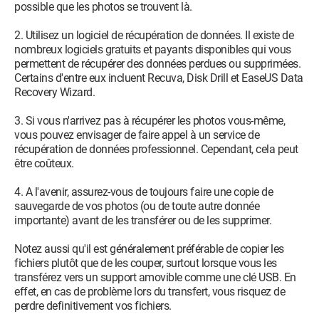
possible que les photos se trouvent là.
2. Utilisez un logiciel de récupération de données. Il existe de
nombreux logiciels gratuits et payants disponibles qui vous
permettent de récupérer des données perdues ou supprimées.
Certains d'entre eux incluent Recuva, Disk Drill et EaseUS Data
Recovery Wizard.
3. Si vous n'arrivez pas à récupérer les photos vous-même,
vous pouvez envisager de faire appel à un service de
récupération de données professionnel. Cependant, cela peut
être coûteux.
4. A l'avenir, assurez-vous de toujours faire une copie de
sauvegarde de vos photos (ou de toute autre donnée
importante) avant de les transférer ou de les supprimer.
Notez aussi qu'il est généralement préférable de copier les
fichiers plutôt que de les couper, surtout lorsque vous les
transférez vers un support amovible comme une clé USB. En
effet, en cas de problème lors du transfert, vous risquez de
perdre definitivement vos fichiers.