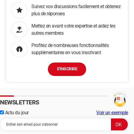
Suivez vos discussions facilement et obtenez
plus de réponses
Mettez en avant votre expertise et aidez les
autres membres
Profitez de nombreuses fonctionnalités
supplémentaires en vous inscrivant
S'INSCRIRE
NEWSLETTERS
Actu du jour
Voir un exemple