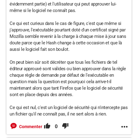
évidemment partie) et l'utilisateur qui peut approuver lui-
même si le logiciel ne connaît pas.
Ce qui est curieux dans le cas de figure, c'est que même si
j'approuve, l'exécutable pourtant doté d'un certificat signé par
Mozilla semble revenir à la charge à chaque mise à jour sans
doute parce que le Hash change à cette occasion et que là
aussi le logiciel fait son boulot.
On peut bien sûr soit décréter que tous les fichiers de tel
éditeur approuvé sont valides ou bien approuver dans la règle
chaque règle de demande par défaut de l'exécutable en
question mais la question est pourquoi cela arrive-t-il
maintenant alors que tant Firefox que le logiciel de sécurité
sont en place depuis des années.
Ce qui est nul, c'est un logiciel de sécurité qui n'intercepte pas
un fichier qu'il ne connaît pas, il ne sert alors à rien.
0
Commenter