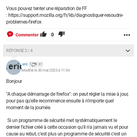
Vous pouvez tenter une réparation de FF
: https://support.mozilla.org/fr/kb/diagnostiquer-resoudre-
problemes-firefox
0
Commenter
RÉPONSE 2 / 4
.eric
87
Modifié le 30 mai 2025 à 11:54
Bonjour
"A chaque démarrage de firefox": on peut régler la mise à jour,
pour pas qu'elle recommence ensuite à n'importe quel
moment de la journée.
Si un programme de sécurité met systématiquement le
dernier fichier créé à cette occasion qu'il n'a jamais vu et pour
cause au rebut, c'est plus un programme de sécurité c'est un