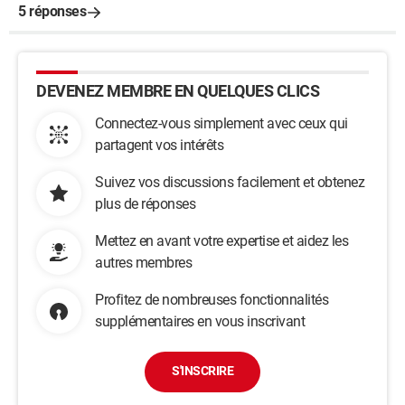
5 réponses
DEVENEZ MEMBRE EN QUELQUES CLICS
Connectez-vous simplement avec ceux qui
partagent vos intérêts
Suivez vos discussions facilement et obtenez
plus de réponses
Mettez en avant votre expertise et aidez les
autres membres
Profitez de nombreuses fonctionnalités
supplémentaires en vous inscrivant
S'INSCRIRE