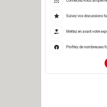
Connectez-vous simplemen
Suivez vos discussions fa
Mettez en avant votre exp
Profitez de nombreuses fo