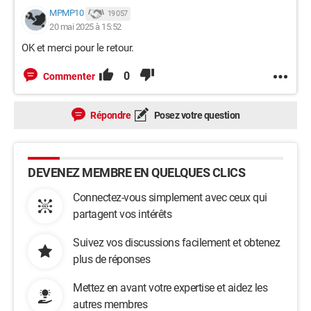
MPMP10
19 057
20 mai 2025 à 15:52
OK et merci pour le retour.
0
Commenter
Répondre
Posez votre question
DEVENEZ MEMBRE EN QUELQUES CLICS
Connectez-vous simplement avec ceux qui
partagent vos intérêts
Suivez vos discussions facilement et obtenez
plus de réponses
Mettez en avant votre expertise et aidez les
autres membres