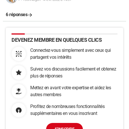
6 réponses
DEVENEZ MEMBRE EN QUELQUES CLICS
Connectez-vous simplement avec ceux qui
partagent vos intérêts
Suivez vos discussions facilement et obtenez
plus de réponses
Mettez en avant votre expertise et aidez les
autres membres
Profitez de nombreuses fonctionnalités
supplémentaires en vous inscrivant