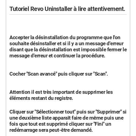
Tutoriel Revo Uninstaller à lire attentivement.
Accepter la désinstallation du programme que l'on
souhaite désinstaller et si il y a un message d'erreur
disant que la désinstallation est impossible fermer le
message d'erreur et continuer la procédure.
Cocher "Scan avancé" puis cliquer sur "Scan".
Attention il est très important de supprimer les
éléments restant du registre.
Cliquer sur "Sélectionner tout" puis sur "Supprimer" si
une deuxième liste apparaît faire de même puis une
fois que tout est supprimé cliquer sur "Fini" un
redémarrage sera peut-être demandé.