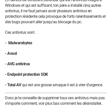
Windows et qui est suffisant, ton père a installé cinq autres
antivirus, il ne faut jamais avoir plusieurs antivirus en
protection résidente cela provoque de forts ralentissements et
des bugs pouvant aller jusqu'au blocage du pc.
Ces antivirus sont .
- Malwarebytes
- Avast
- AVG antivirus
- Endpoint protection SDK
- Total AV
qui est une grosse arnaque il est à virer d'urgence.
Donc je te conseille de supprimer tous ces antivirus mais pas
n'importe comment, voir plus bas comment les désinstaller..