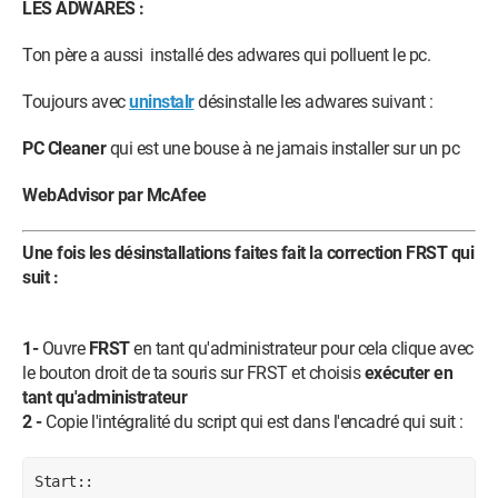
LES ADWARES :
Ton père a aussi installé des adwares qui polluent le pc.
Toujours avec
uninstalr
désinstalle les adwares suivant :
PC Cleaner
qui est une bouse à ne jamais installer sur un pc
WebAdvisor par McAfee
Une fois les désinstallations faites fait la correction FRST qui
suit :
1-
Ouvre
FRST
en tant qu'administrateur pour cela clique avec
le bouton droit de ta souris sur FRST et choisis
exécuter en
tant qu'administrateur
2 -
Copie l'intégralité du script qui est dans l'encadré qui suit :
Start::
