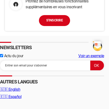
Profitez de nombreuses fonctionnalités
supplémentaires en vous inscrivant
S'INSCRIRE
NEWSLETTERS
Actu du jour
Voir un exemple
AUTRES LANGUES
🇬🇧
English
🇪🇸
Español