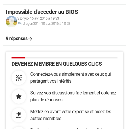
Impossible d'acceder au BIOS
Stonyx
-
16 avr. 2016 à 19:33
dragon301
-
18 avr. 2016 à 18:52
9 réponses
DEVENEZ MEMBRE EN QUELQUES CLICS
Connectez-vous simplement avec ceux qui
partagent vos intérêts
Suivez vos discussions facilement et obtenez
plus de réponses
Mettez en avant votre expertise et aidez les
autres membres