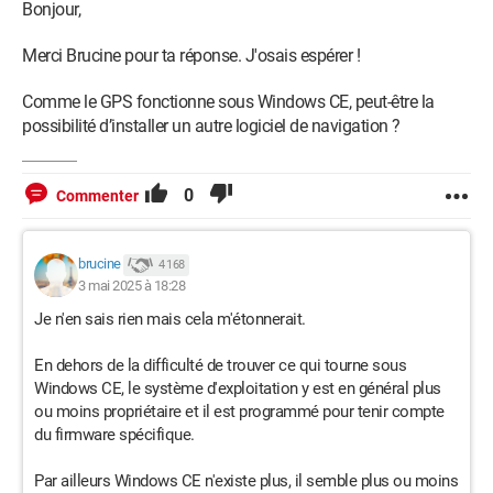
Bonjour,
Merci Brucine pour ta réponse. J'osais espérer !
Comme le GPS fonctionne sous Windows CE, peut-être la
possibilité d’installer un autre logiciel de navigation ?
0
Commenter
brucine
4 168
3 mai 2025 à 18:28
Je n'en sais rien mais cela m'étonnerait.
En dehors de la difficulté de trouver ce qui tourne sous
Windows CE, le système d'exploitation y est en général plus
ou moins propriétaire et il est programmé pour tenir compte
du firmware spécifique.
Par ailleurs Windows CE n'existe plus, il semble plus ou moins