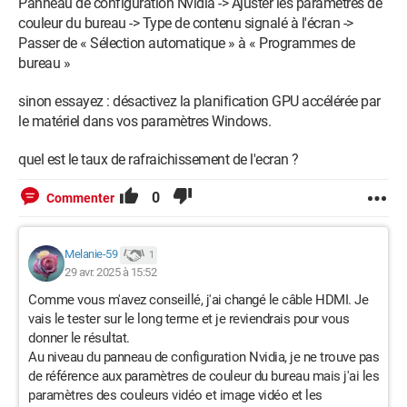
Panneau de configuration Nvidia -> Ajuster les paramètres de
couleur du bureau -> Type de contenu signalé à l'écran ->
Passer de « Sélection automatique » à « Programmes de
bureau »
sinon essayez : désactivez la planification GPU accélérée par
le matériel dans vos paramètres Windows.
quel est le taux de rafraichissement de l'ecran ?
0
Commenter
Melanie-59
1
29 avr. 2025 à 15:52
Comme vous m'avez conseillé, j'ai changé le câble HDMI. Je
vais le tester sur le long terme et je reviendrais pour vous
donner le résultat.
Au niveau du panneau de configuration Nvidia, je ne trouve pas
de référence aux paramètres de couleur du bureau mais j'ai les
paramètres des couleurs vidéo et image vidéo et les