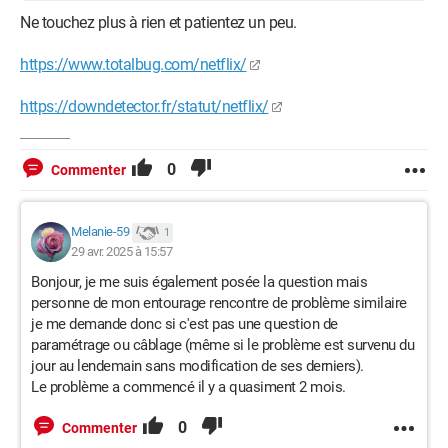
Ne touchez plus à rien et patientez un peu.
https://www.totalbug.com/netflix/
https://downdetector.fr/statut/netflix/
0
Commenter
Melanie-59
1
29 avr. 2025 à 15:57
Bonjour, je me suis également posée la question mais
personne de mon entourage rencontre de problème similaire
je me demande donc si c'est pas une question de
paramétrage ou câblage (même si le problème est survenu du
jour au lendemain sans modification de ses derniers).
Le problème a commencé il y a quasiment 2 mois.
0
Commenter