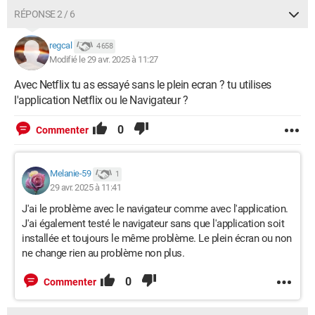
RÉPONSE 2 / 6
regcal
4 658
Modifié le 29 avr. 2025 à 11:27
Avec Netflix tu as essayé sans le plein ecran ? tu utilises
l'application Netflix ou le Navigateur ?
0
Commenter
Melanie-59
1
29 avr. 2025 à 11:41
J'ai le problème avec le navigateur comme avec l'application.
J'ai également testé le navigateur sans que l'application soit
installée et toujours le même problème. Le plein écran ou non
ne change rien au problème non plus.
0
Commenter