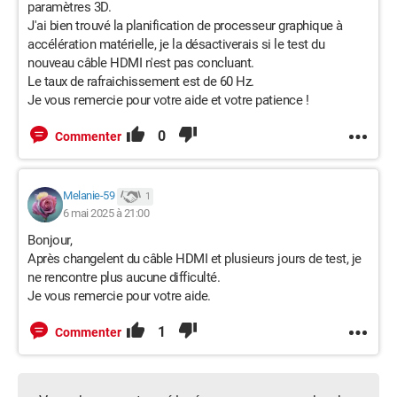
paramètres 3D.
J'ai bien trouvé la planification de processeur graphique à
accélération matérielle, je la désactiverais si le test du
nouveau câble HDMI n'est pas concluant.
Le taux de rafraichissement est de 60 Hz.
Je vous remercie pour votre aide et votre patience !
0
Commenter
Melanie-59
1
6 mai 2025 à 21:00
Bonjour,
Après changelent du câble HDMI et plusieurs jours de test, je
ne rencontre plus aucune difficulté.
Je vous remercie pour votre aide.
1
Commenter