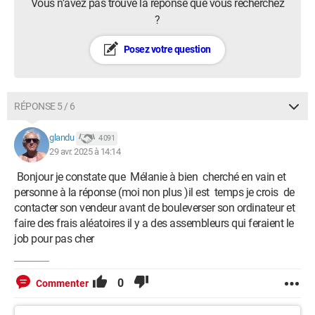
Vous n’avez pas trouvé la réponse que vous recherchez
?
Posez votre question
RÉPONSE 5 / 6
glandu
4 091
29 avr. 2025 à 14:14
Bonjour je constate que Mélanie à bien cherché en vain et
personne à la réponse (moi non plus )il est temps je crois de
contacter son vendeur avant de bouleverser son ordinateur et
faire des frais aléatoires il y a des assembleurs qui feraient le
job pour pas cher
0
Commenter