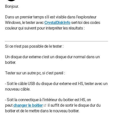
Bonjour.
Dans un premier temps s'il est visible dans l'explorateur
Windows, le tester avec
CrystalDiskInfo
sert-toi des codes
couleur qui suivent pour interpréter les résultats :
Si ce n'est pas possible de le tester :
Un disque dur externe c'est un disque dur normal dans un
boitier.
Tester sur un autre pc, si c'est pareil :
- Soit le câble USB du disque dur externe est HS, tester avec un
nouveau câble.
- Soit la connectique à l'intérieur du boitier est HS, on
peut
changer le boitier
il suffit de sortir le disque dur du
boitier et de le mettre dans le nouveau boitier.