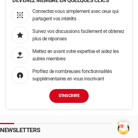
DEVENEZ MEMBRE EN QUELQUES CLICS
Connectez-vous simplement avec ceux qui
partagent vos intérêts
Suivez vos discussions facilement et obtenez
plus de réponses
Mettez en avant votre expertise et aidez les
autres membres
Profitez de nombreuses fonctionnalités
supplémentaires en vous inscrivant
S'INSCRIRE
NEWSLETTERS