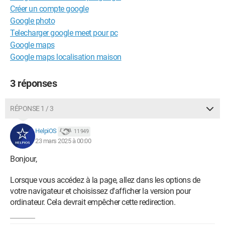
Créer un compte google
Google photo
Telecharger google meet pour pc
Google maps
Google maps localisation maison
3 réponses
RÉPONSE 1 / 3
HelpiOS
11 949
23 mars 2025 à 00:00
Bonjour,
Lorsque vous accédez à la page, allez dans les options de
votre navigateur et choisissez d'afficher la version pour
ordinateur. Cela devrait empêcher cette redirection.