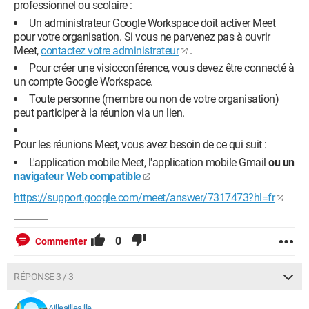
professionnel ou scolaire :
Un administrateur Google Workspace doit activer Meet
pour votre organisation. Si vous ne parvenez pas à ouvrir
Meet,
contactez votre administrateur
.
Pour créer une visioconférence, vous devez être connecté à
un compte Google Workspace.
Toute personne (membre ou non de votre organisation)
peut participer à la réunion via un lien.
Pour les réunions Meet, vous avez besoin de ce qui suit :
L'application mobile Meet, l'application mobile Gmail
ou un
navigateur Web compatible
https://support.google.com/meet/answer/7317473?hl=fr
0
Commenter
RÉPONSE 3 / 3
Ailleailleaille