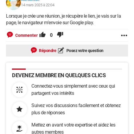
14 mars 2025 à 22:04
Lorsque je crée une réunion, je récupère le lien, je vais sur la
page, le navigateur m'envoie sur Google play.
0
Commenter
Répondre
Posez votre question
DEVENEZ MEMBRE EN QUELQUES CLICS
Connectez-vous simplement avec ceux qui
partagent vos intérêts
Suivez vos discussions facilement et obtenez
plus de réponses
Mettez en avant votre expertise et aidez les
autres membres