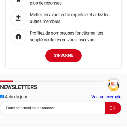
plus de réponses
Mettez en avant votre expertise et aidez les
autres membres
Profitez de nombreuses fonctionnalités
supplémentaires en vous inscrivant
S'INSCRIRE
NEWSLETTERS
Actu du jour
Voir un exemple