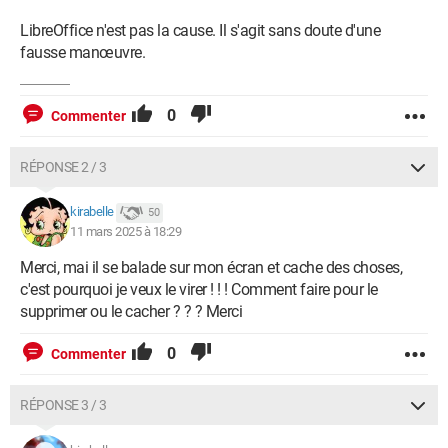
LibreOffice n'est pas la cause. Il s'agit sans doute d'une
fausse manœuvre.
0
Commenter
RÉPONSE 2 / 3
kirabelle
50
11 mars 2025 à 18:29
Merci, mai il se balade sur mon écran et cache des choses,
c'est pourquoi je veux le virer ! ! ! Comment faire pour le
supprimer ou le cacher ? ? ? Merci
0
Commenter
RÉPONSE 3 / 3