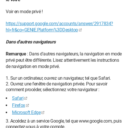
Voir en mode privé !
https://support.google.com/accounts/answer/2917834?
hl=fr&co=GENIE.Platform%3DDesktop
Dans d'autres navigateurs
Remarque
: Dans d'autres navigateurs, la navigation en mode
privé peut être différente. Lisez attentivement les instructions
de navigation en mode privé.
Sur un ordinateur, ouvrez un navigateur, tel que Safari.
Ouvrez une fenêtre de navigation privée. Pour savoir
comment procéder, sélectionnez votre navigateur :
Safari
Firefox
Microsoft Edge
Accédez à un service Google, tel que www.google.com, puis
connectez-vous à votre compte.