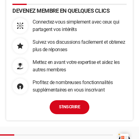
DEVENEZ MEMBRE EN QUELQUES CLICS
Connectez-vous simplement avec ceux qui
partagent vos intérêts
Suivez vos discussions facilement et obtenez
plus de réponses
Mettez en avant votre expertise et aidez les
autres membres
Profitez de nombreuses fonctionnalités
supplémentaires en vous inscrivant
S'INSCRIRE